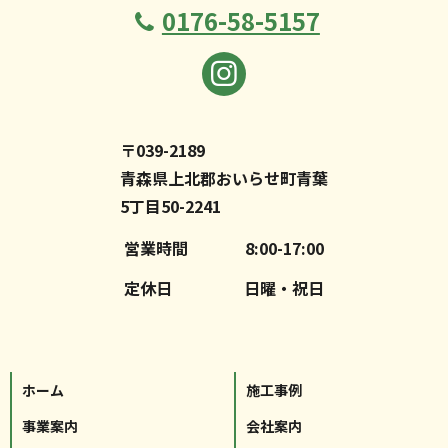
0176-58-5157
〒039-2189
青森県上北郡おいらせ町青葉
5丁目50-2241
営業時間
8:00-17:00
定休日
日曜・祝日
ホーム
施工事例
事業案内
会社案内