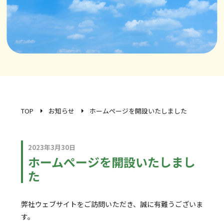
TOP
お知らせ
ホームぺージを開設いたしました
2023年3月30日
ホームぺージを開設いたしまし
た
弊社ウェブサイトをご訪問いただき、誠に有難うございま
す。