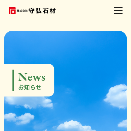
News
お知らせ