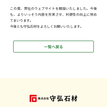
この度、弊社のウェブサイトを開設いたしました。今後
も、よりいっそう内容を充実させ、利便性の向上に努め
てまいります。
今後とも守弘石材をよろしくお願いいたします。
一覧へ戻る