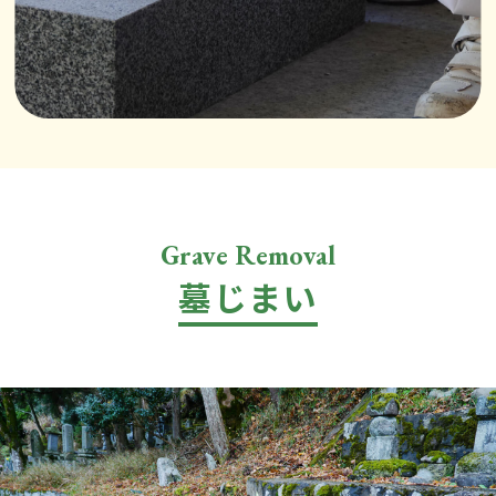
Grave Removal
墓じまい