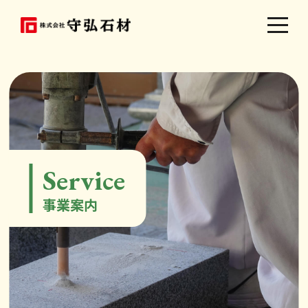
Service
事業案内