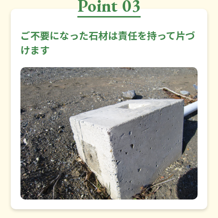
Point 03
ご不要になった石材は責任を持って片づ
けます