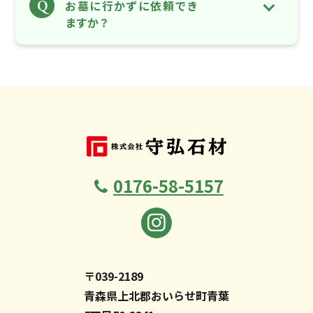
Q
お墓に行かずに依頼でき
ますか？
0176-58-5157
〒039-2189
青森県上北郡おいらせ町青葉