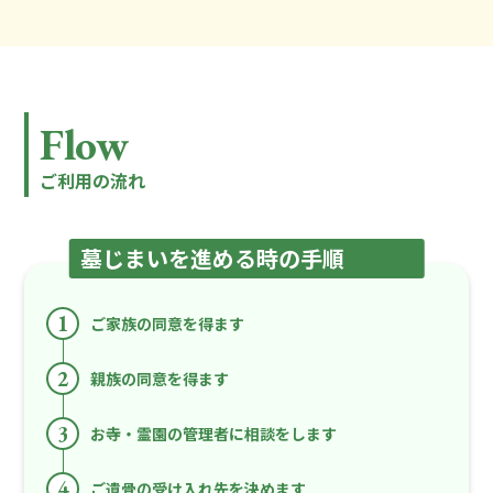
Flow
ご利用の流れ
墓じまいを進める時の手順
1
ご家族の同意を得ます
2
親族の同意を得ます
3
お寺・霊園の管理者に相談をします
4
ご遺骨の受け入れ先を決めます