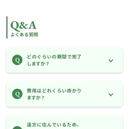
Q&A
よくある質問
どのぐらいの期間で完了
Q
しますか？
費用はどれくらい掛かり
Q
ますか？
遠方に住んでいるため、