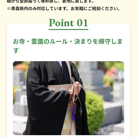
礎から全部掘って埋め戻し、更地に戻します。
※青森県内のみ対応しています。お気軽にご相談ください。
Point 01
お寺・霊園のルール・決まりを順守しま
す