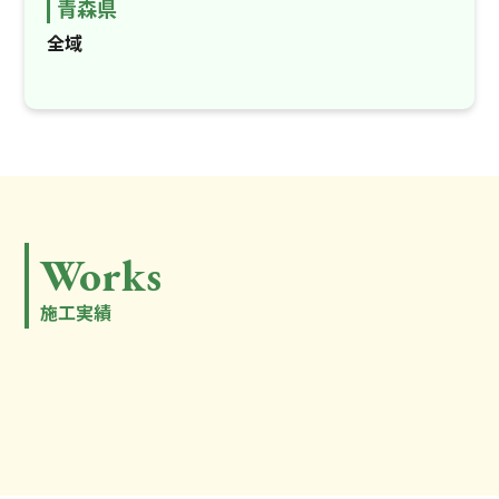
青森県
全域
Works
施工実績