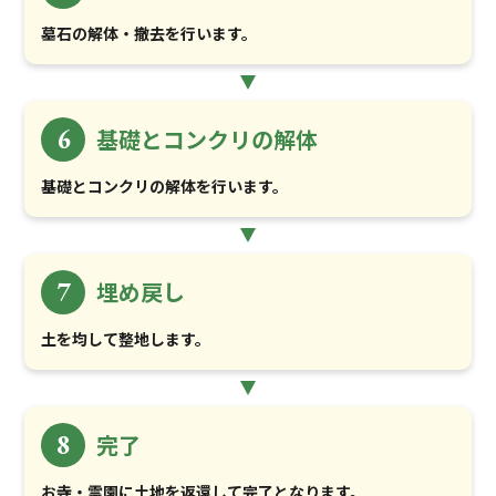
墓石の解体・撤去を行います。
6
基礎とコンクリの解体
基礎とコンクリの解体を行います。
7
埋め戻し
土を均して整地します。
8
完了
お寺・霊園に土地を返還して完了となります。