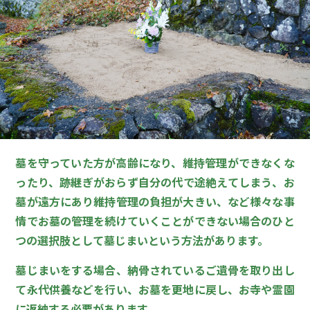
墓を守っていた方が高齢になり、維持管理ができなくな
ったり、跡継ぎがおらず自分の代で途絶えてしまう、お
墓が遠方にあり維持管理の負担が大きい、など様々な事
情でお墓の管理を続けていくことができない場合のひと
つの選択肢として墓じまいという方法があります。
墓じまいをする場合、納骨されているご遺骨を取り出し
て永代供養などを行い、お墓を更地に戻し、お寺や霊園
に返納する必要があります。