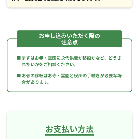
お申し込みいただく際の
注意点
まずはお寺・霊園に永代供養か移設かなど、どうさ
れたいかをご相談ください。
お骨の移転はお寺・霊園と役所の手続きが必要な場
合があります。
お支払い方法