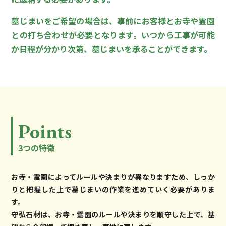
墓じまいをご希望の場合は、事前にお客様とお寺や霊園
との打ち合わせが必要となります。いつから工事が可能
か日程が分かり次第、墓じまいを承ることができます。
Points
3つの特徴
お寺・霊園によってルールや決まりが異なりますため、しっか
りと把握した上で墓じまいの作業を進めていく必要がありま
す。
守弘石材は、お寺・霊園のルールや決まりを順守した上で、基