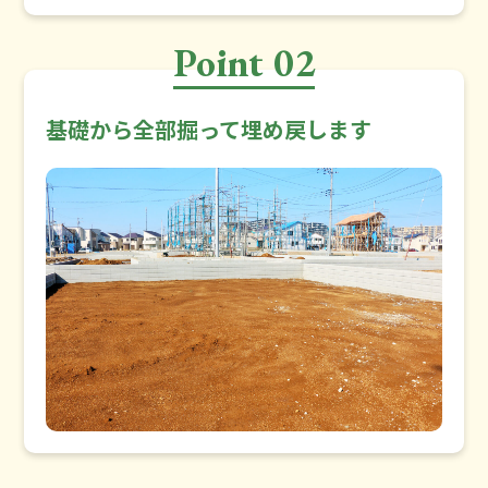
Point 02
基礎から全部掘って埋め戻します