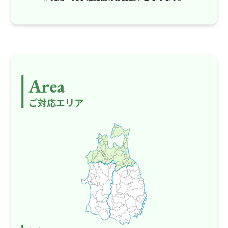
Area
ご対応エリア