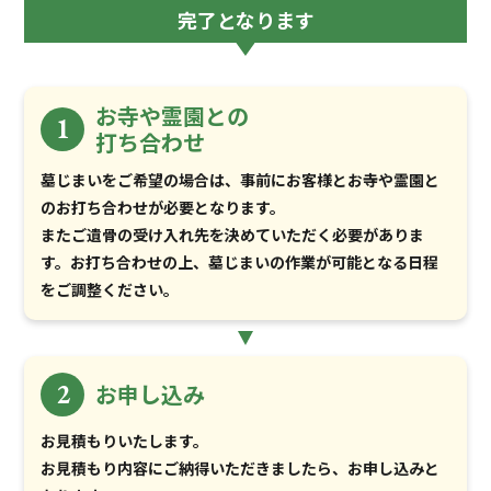
完了となります
お寺や霊園との
1
打ち合わせ
墓じまいをご希望の場合は、事前にお客様とお寺や霊園と
のお打ち合わせが必要となります。
またご遺骨の受け入れ先を決めていただく必要がありま
す。お打ち合わせの上、墓じまいの作業が可能となる日程
をご調整ください。
2
お申し込み
お見積もりいたします。
お見積もり内容にご納得いただきましたら、お申し込みと