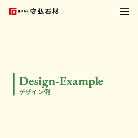
Design-Example
デザイン例