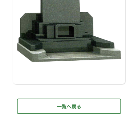
一覧へ戻る