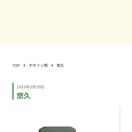
TOP
デザイン例
悠久
2023年3月29日
悠久