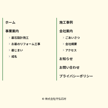
ホーム
施工事例
事業案内
会社案内
墓石設計施工
ごあいさつ
お墓のリフォーム工事
会社概要
墓じまい
アクセス
戒名
お知らせ
お問い合わせ
プライバシーポリシー
© 株式会社守弘石材