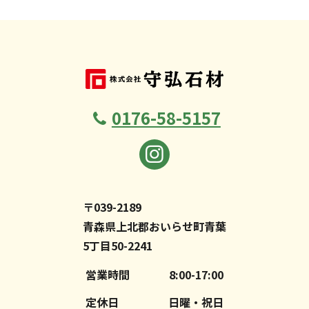
0176-58-5157
〒039-2189
青森県上北郡おいらせ町青葉
5丁目50-2241
営業時間
8:00-17:00
定休日
日曜・祝日