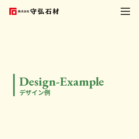
Design-Example
デザイン例