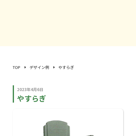
TOP
デザイン例
やすらぎ
2023年4月6日
やすらぎ