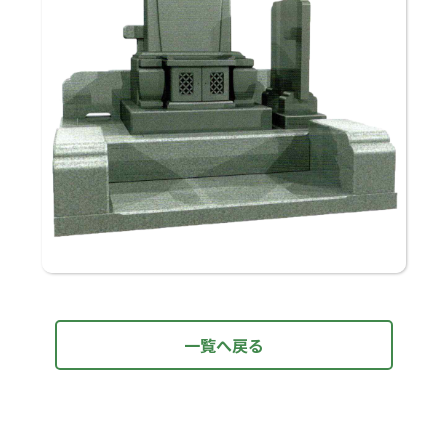
一覧へ戻る