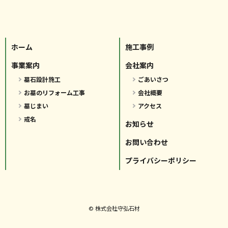
ホーム
施工事例
事業案内
会社案内
墓石設計施工
ごあいさつ
お墓のリフォーム工事
会社概要
墓じまい
アクセス
戒名
お知らせ
お問い合わせ
プライバシーポリシー
© 株式会社守弘石材