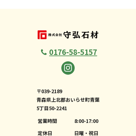
0176-58-5157
〒039-2189
青森県上北郡おいらせ町青葉
5丁目50-2241
営業時間
8:00-17:00
定休日
日曜・祝日