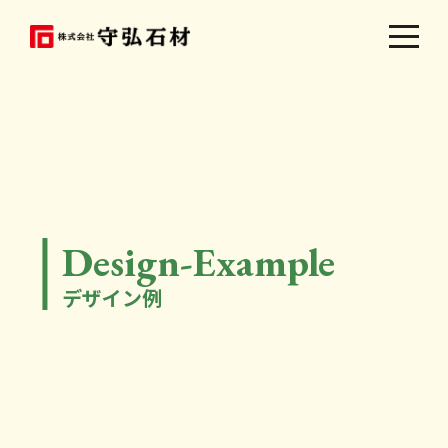
Design-Example
デザイン例