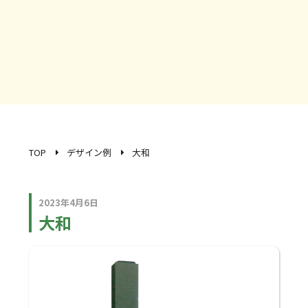
TOP
デザイン例
大和
2023年4月6日
大和