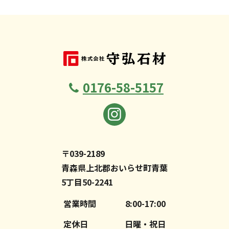
0176-58-5157
〒039-2189
青森県上北郡おいらせ町青葉
5丁目50-2241
営業時間
8:00-17:00
定休日
日曜・祝日