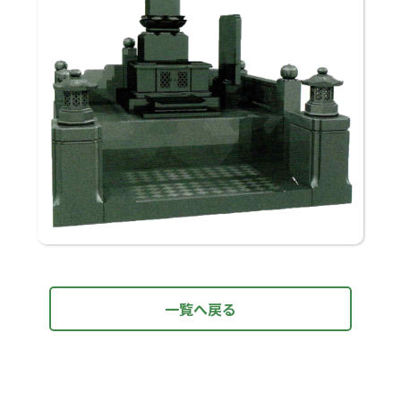
一覧へ戻る