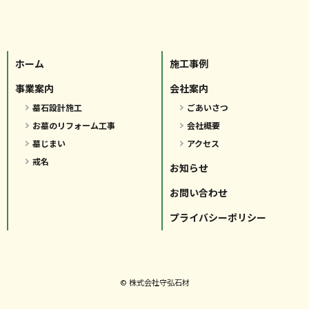
ホーム
施工事例
事業案内
会社案内
墓石設計施工
ごあいさつ
お墓のリフォーム工事
会社概要
墓じまい
アクセス
戒名
お知らせ
お問い合わせ
プライバシーポリシー
© 株式会社守弘石材