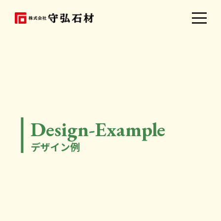
Design-Example
デザイン例