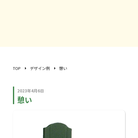
TOP
デザイン例
憩い
2023年4月6日
憩い