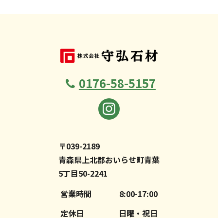
0176-58-5157
〒039-2189
青森県上北郡おいらせ町青葉
5丁目50-2241
営業時間
8:00-17:00
定休日
日曜・祝日