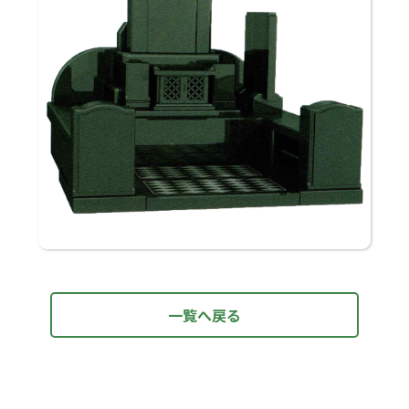
一覧へ戻る