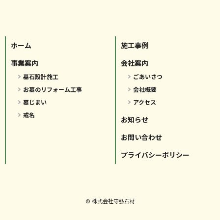
ホーム
施工事例
事業案内
会社案内
墓石設計施工
ごあいさつ
お墓のリフォーム工事
会社概要
墓じまい
アクセス
戒名
お知らせ
お問い合わせ
プライバシーポリシー
© 株式会社守弘石材