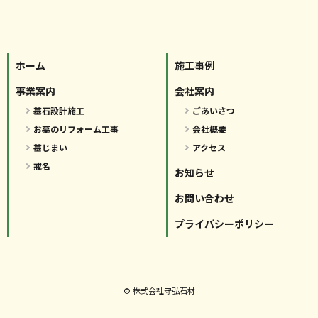
ホーム
施工事例
事業案内
会社案内
墓石設計施工
ごあいさつ
お墓のリフォーム工事
会社概要
墓じまい
アクセス
戒名
お知らせ
お問い合わせ
プライバシーポリシー
© 株式会社守弘石材