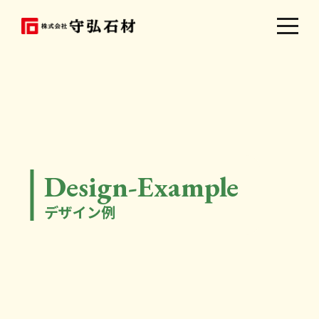
Design-Example
デザイン例