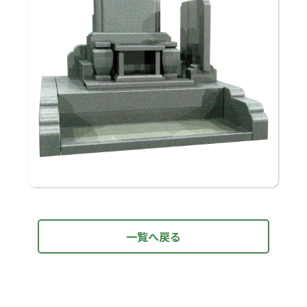
一覧へ戻る