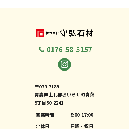
0176-58-5157
〒039-2189
青森県上北郡おいらせ町青葉
5丁目50-2241
営業時間
8:00-17:00
定休日
日曜・祝日