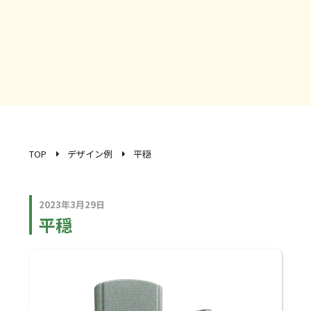
TOP
デザイン例
平穏
2023年3月29日
平穏