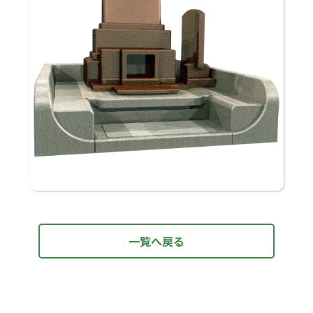
一覧へ戻る