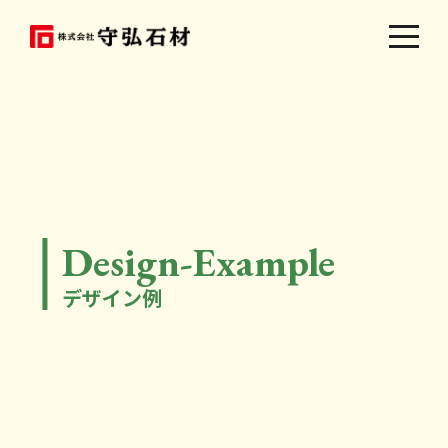
Design-Example
デザイン例