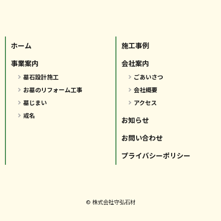
ホーム
施工事例
事業案内
会社案内
墓石設計施工
ごあいさつ
お墓のリフォーム工事
会社概要
墓じまい
アクセス
戒名
お知らせ
お問い合わせ
プライバシーポリシー
© 株式会社守弘石材