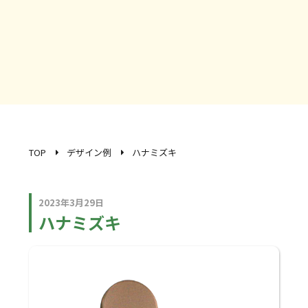
TOP
デザイン例
ハナミズキ
2023年3月29日
ハナミズキ