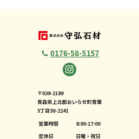
0176-58-5157
〒039-2189
青森県上北郡おいらせ町青葉
5丁目50-2241
営業時間
8:00-17:00
定休日
日曜・祝日