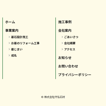
ホーム
施工事例
事業案内
会社案内
墓石設計施工
ごあいさつ
お墓のリフォーム工事
会社概要
墓じまい
アクセス
戒名
お知らせ
お問い合わせ
プライバシーポリシー
© 株式会社守弘石材