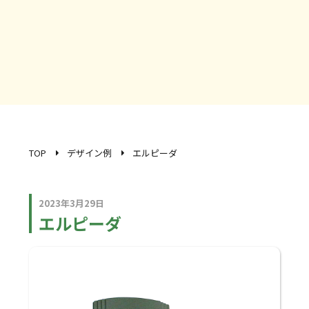
TOP
デザイン例
エルピーダ
2023年3月29日
エルピーダ