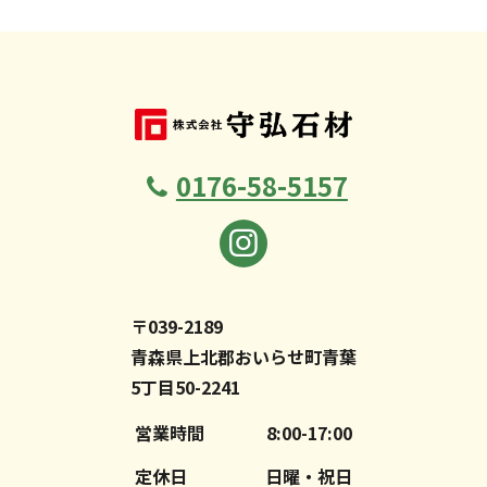
0176-58-5157
〒039-2189
青森県上北郡おいらせ町青葉
5丁目50-2241
営業時間
8:00-17:00
定休日
日曜・祝日