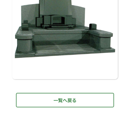
一覧へ戻る