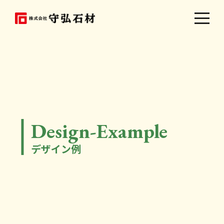
Design-Example
デザイン例