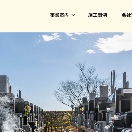
事業案内
施工事例
会社