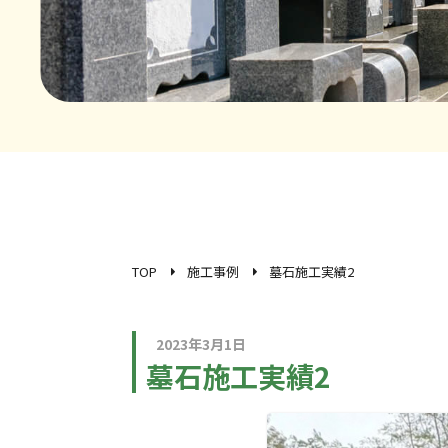
TOP
施工事例
墓石施工実績2
2023年3月1日
墓石施工実績2