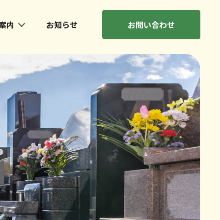
案内
お知らせ
お問い合わせ