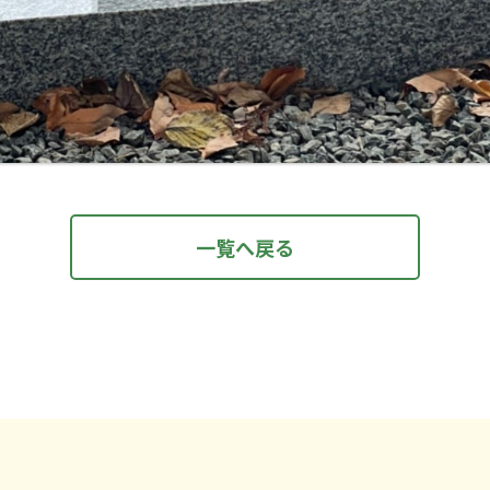
一覧へ戻る