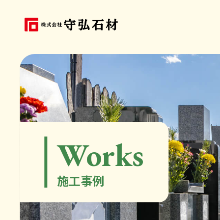
Works
施工事例