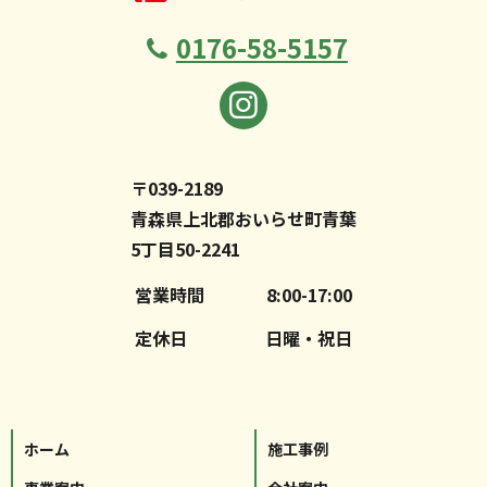
0176-58-5157
〒039-2189
青森県上北郡おいらせ町青葉
5丁目50-2241
営業時間
8:00-17:00
定休日
日曜・祝日
ホーム
施工事例