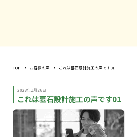
TOP
お客様の声
これは墓石設計施工の声です01
2023年1月26日
これは墓石設計施工の声です01