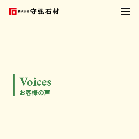
Voices
お客様の声