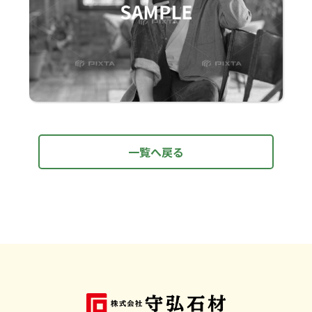
一覧へ戻る